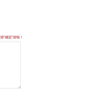
按“确定”按钮！