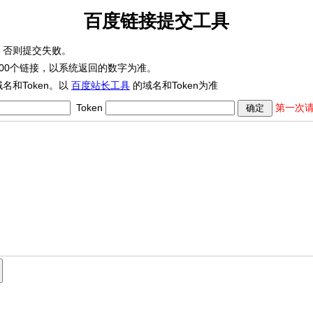
百度链接提交工具
，否则提交失败。
100个链接，以系统返回的数字为准。
名和Token。以
百度站长工具
的域名和Token为准
Token
第一次请