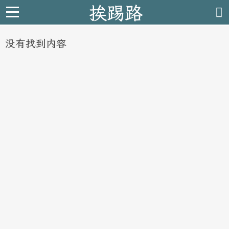
挨踢路
没有找到内容