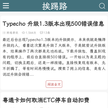
挨踢路
Typecho 升级1.3版本出现500错误信息
网络资讯
1,564次
13条
最近后台出现Typecho1.3版本的升级提示，本来我就是懒得
升级的人，看着这次算是升级了大版本，于是就尝试升级版
本，结果操作了两次都是无功而返。下载升级包，覆盖到现
有的程序上，前后台直接报500错误。一开始以为是主题的
问题，切换主题后，还是一样报错。直接恢复现有版本，先
不折腾了，等有时间再慢慢试。搜索了网上的信息，是有人
说过升级会报错...
阅读全文
粤通卡如何取消ETC停车自动扣费