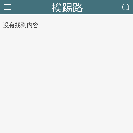
挨踢路
没有找到内容