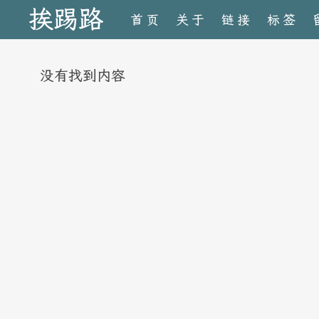
挨踢路
首页
关于
链接
标签
没有找到内容