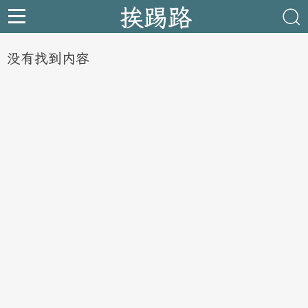
挨踢路
没有找到内容