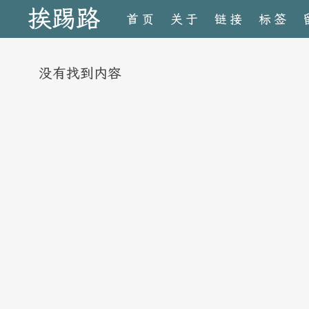
挨踢路
首页
关于
链接
标签
没有找到内容