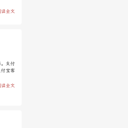
阅读全文
话。支付
支付宝客
阅读全文