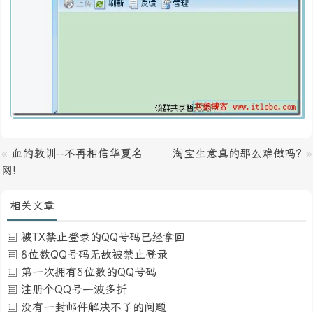
«
血的教训--不再相信华夏名
淘宝生意真的那么难做吗?
»
网!
相关文章
被TX禁止登录的QQ号码已经拿回
8位数QQ号码无故被禁止登录
第一次拥有8位数的QQ号码
注册个QQ号一波多折
没有一封邮件解决不了的问题