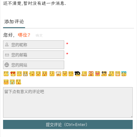
还不清楚,暂时没有进一步消息.
添加评论
您好，
哪位？
确定