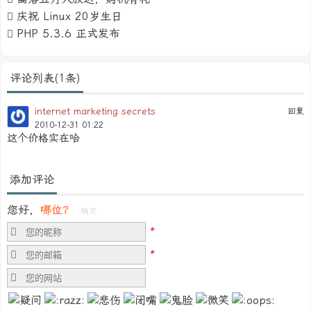
庆祝 Linux 20岁生日
PHP 5.3.6 正式发布
评论列表(1条)
internet marketing secrets
回复
2010-12-31 01:22
这个价格实在哈
添加评论
您好，
哪位？
确定