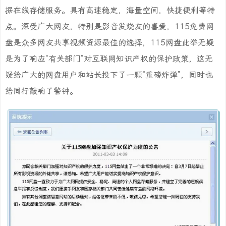
据在线存储服务。具有高速稳定，海量空间，快捷便利等特
点。深受广大网友，特别是影音发烧友的喜爱，115免费网
盘是众多网友共享视频资源最佳的选择，115网盘此举无疑
是为了响应“有关部门”对互联网知识产权的保护政策，这无
疑给广大的网盘用户和站长投下了一颗“重磅炸弹”，同时也
给同行敲响了警钟。