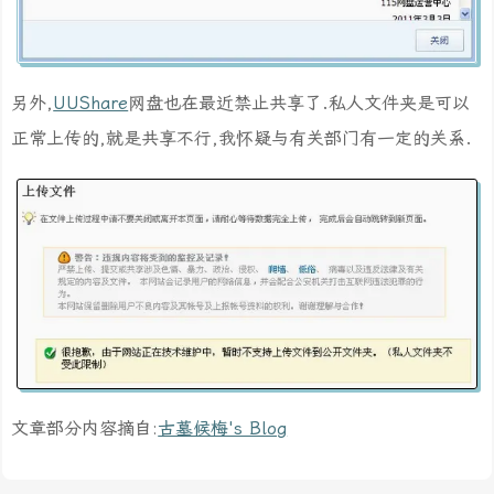
另外,
UUShare
网盘也在最近禁止共享了.私人文件夹是可以
正常上传的,就是共享不行,我怀疑与有关部门有一定的关系.
文章部分内容摘自:
古墓候梅's Blog