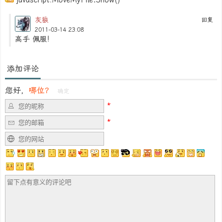
灰狼
回复
2011-03-14 23:08
高手 佩服!
添加评论
您好，
哪位？
确定