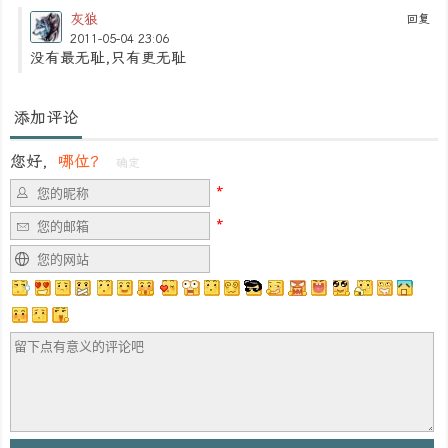
灰狼
回复
2011-05-04 23:06
没有最无耻,只有更无耻
添加评论
您好，
哪位？
确定