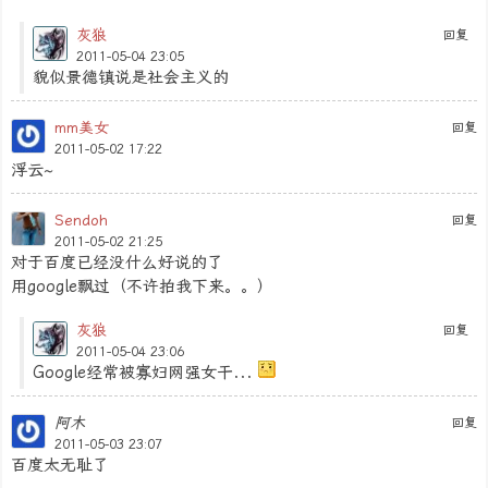
灰狼
回复
2011-05-04 23:05
貌似景德镇说是社会主义的
mm美女
回复
2011-05-02 17:22
浮云~
Sendoh
回复
2011-05-02 21:25
对于百度已经没什么好说的了
用google飘过（不许拍我下来。。）
灰狼
回复
2011-05-04 23:06
Google经常被寡妇网强女干...
阿木
回复
2011-05-03 23:07
百度太无耻了