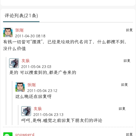
评论列表(21条)
张刚
回复
2011-04-30 08:18
有钱一切皆可“摆渡”，已经是垃圾的代名词了，什么都搜不到，
没什么价值
灰狼
回复
2011-05-04 23:03
是的 可以搜索到的,都是广告来的
张刚
回复
2011-05-04 23:12
这么晚还在回复呀
灰狼
回复
2011-05-04 23:13
呵呵,是啊.睡觉之前回复下朋友们的评论
snowperd
回复