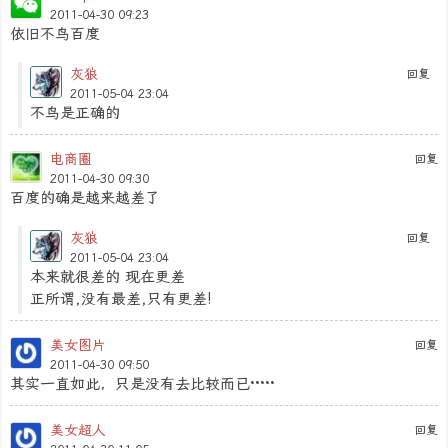
2011-04-30 09:23
依旧不鸟百度
灰狼
回复
2011-05-04 23:04
不鸟是正确的
电商圈
回复
2011-04-30 09:30
百度的确是越来越差了
灰狼
回复
2011-05-04 23:04
本来就很差的 现在更差
正所谓,没有最差,只有更差!
美女图片
回复
2011-04-30 09:50
其实一直如此，只是没有去比较而已·····
美女超人
回复