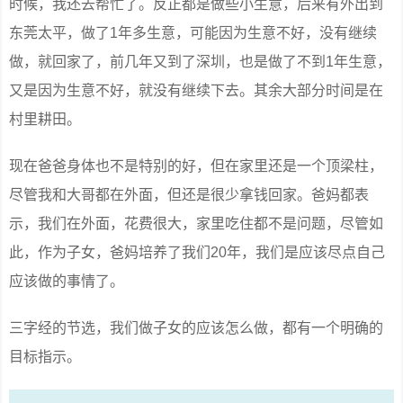
时候，我还去帮忙了。反正都是做些小生意，后来有外出到
东莞太平，做了1年多生意，可能因为生意不好，没有继续
做，就回家了，前几年又到了深圳，也是做了不到1年生意，
又是因为生意不好，就没有继续下去。其余大部分时间是在
村里耕田。
现在爸爸身体也不是特别的好，但在家里还是一个顶梁柱，
尽管我和大哥都在外面，但还是很少拿钱回家。爸妈都表
示，我们在外面，花费很大，家里吃住都不是问题，尽管如
此，作为子女，爸妈培养了我们20年，我们是应该尽点自己
应该做的事情了。
三字经的节选，我们做子女的应该怎么做，都有一个明确的
目标指示。