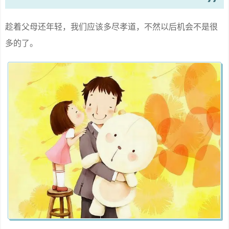
趁着父母还年轻，我们应该多尽孝道，不然以后机会不是很
多的了。