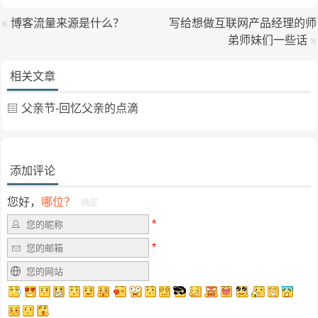
«
博客流量来源是什么？
写给想做互联网产品经理的师
弟师妹们一些话
»
相关文章
父亲节-回忆父亲的点滴
添加评论
您好，
哪位？
确定