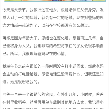
今天是父亲节，我依旧远在他乡，没能陪伴在父亲身旁。发
觉人到了一定的年龄，就会有一定的感触。现在对爸妈的思
念之情越来越浓烈了，以前在学校都没有怎么想过。
可能是因为年龄大了，思绪也在变化着，想着再过几年，自
己也将身为人父，我也非常的希望将来在的子女会很孝顺自
己。所以，我很理解爸妈现在的心情。
我端午节之前有很长的一段时间没有打电话回家，然后老妈
会主动的打电话给我，尽管电话里没有说什么，但我还是知
道，她是很想念我的。
老爸一直是一个很勤劳的农民，有外出几年，小时候，爸爸
在村里收稻谷，然后再用单车载到其他地方去卖，我记得小