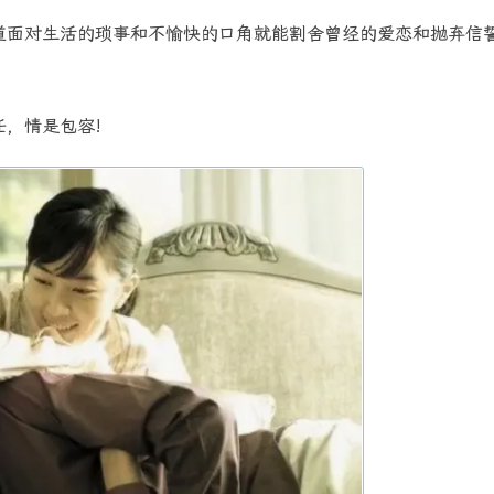
面对生活的琐事和不愉快的口角就能割舍曾经的爱恋和抛弃信
，情是包容!