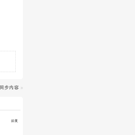
同步内容
»
回复