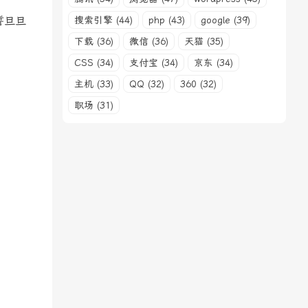
誓旦旦
搜索引擎 (44)
php (43)
google (39)
下载 (36)
微信 (36)
天猫 (35)
CSS (34)
支付宝 (34)
京东 (34)
主机 (33)
QQ (32)
360 (32)
职场 (31)