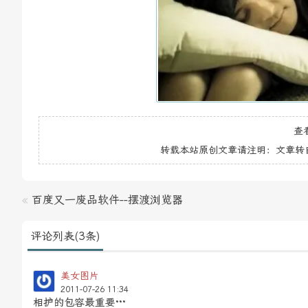
查
转载本站原创文章请注明：文章转
«
百度又一废品软件--摆渡浏览器
评论列表(3条)
美女图片
2011-07-26 11:34
相护的包容最重要···