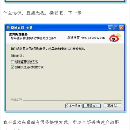
什么协议，直接无视，接受吧，下一步：
我不喜欢在桌面有很多快捷方式，所以全部丢快速启动那