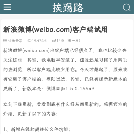
挨踢路
新浪微博(weibo.com)客户端试用
快乐分享
19,475次
14条（来一发）
新浪微博(weibo.com)出客户端已经很久了，我也比较少去
关注这些，其实，我电脑早安装了，但是还是习惯了用网页
的去浏览，所以客户端比较少用它。今天才想起了，原来我
有安装了客户端的，登陆试试，其实，已经有提示新版本的
更新了，新版本是：微博桌面1.5.0.18843
立刻下载更新，看看到底有什么好东西更新的。根据官方的
介绍，更新了以下的内容：
1、新增在线和离线传文件功能；