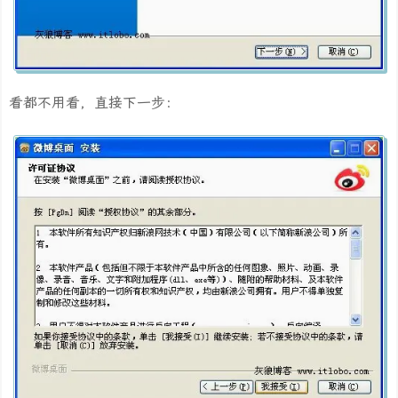
看都不用看，直接下一步：