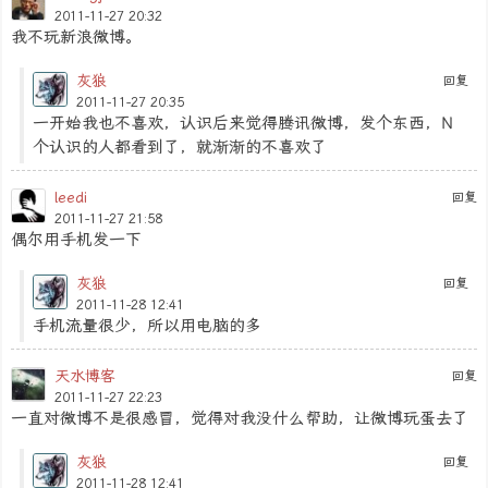
2011-11-27 20:32
我不玩新浪微博。
灰狼
回复
2011-11-27 20:35
一开始我也不喜欢，认识后来觉得腾讯微博，发个东西，N
个认识的人都看到了，就渐渐的不喜欢了
leedi
回复
2011-11-27 21:58
偶尔用手机发一下
灰狼
回复
2011-11-28 12:41
手机流量很少，所以用电脑的多
天水博客
回复
2011-11-27 22:23
一直对微博不是很感冒，觉得对我没什么帮助，让微博玩蛋去了
灰狼
回复
2011-11-28 12:41