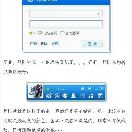
至此，登陆完成，可以准备登陆了。。。好吧，登陆我的新
浪微博账号。
登陆后就是这样子的啦，界面还是很不错的，唯一比较不爽
的就是滚动条的颜色，基本上是看不清楚的，非常不方便滚
动，只有滚动鼠标的滑轮~~~