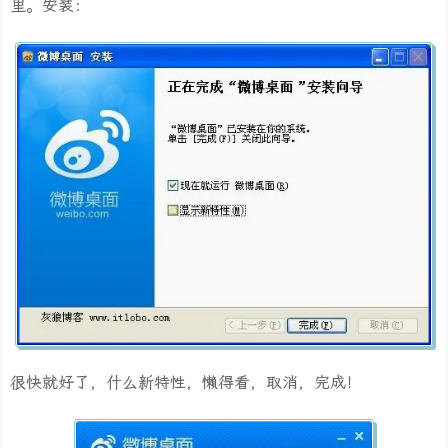
里。安装：
很快就好了，什么新特性，懒得看，取消，完成！