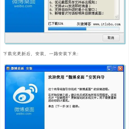
下载完更新后，安装，一路安装下来：