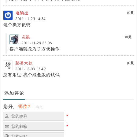
电脑控
回复
2011-11-29 14:34
这个挺方便啊
灰狼
回复
2011-11-29 23:06
客户端就是为了方便操作
路易大叔
回复
2011-12-03 13:49
没有用过 找个绿色版的试试
添加评论
您好，
哪位？
确定