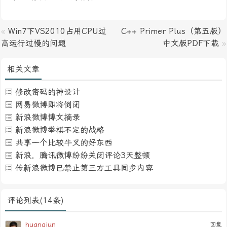
«
Win7下VS2010占用CPU过
C++ Primer Plus（第五版）
高运行过慢的问题
中文版PDF下载
»
相关文章
修改密码的神设计
网易微博即将倒闭
新浪微博博文摘录
新浪微博举棋不定的战略
共享一个比较牛叉的好东西
新浪，腾讯微博纷纷关闭评论3天整顿
传新浪微博已禁止第三方工具同步内容
评论列表(14条)
huangjun
回复