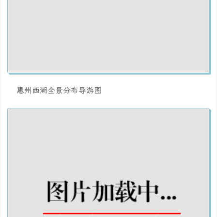
惠州西湖全景分布导游图