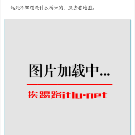
远处不知道是什么桥来的，没去看地图。