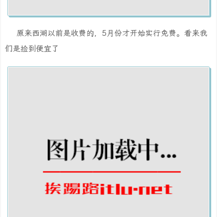
原来西湖以前是收费的，5月份才开始实行免费。看来我
们是捡到便宜了