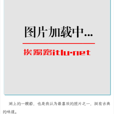
湖上的一艘船，也是我认为最喜欢的照片之一，挺有古典
的味道。