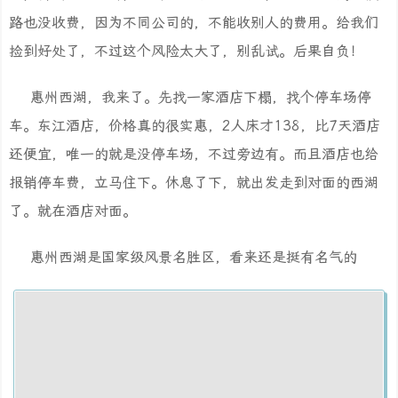
路也没收费，因为不同公司的，不能收别人的费用。给我们
捡到好处了，不过这个风险太大了，别乱试。后果自负！
惠州西湖，我来了。先找一家酒店下榻，找个停车场停
车。东江酒店，价格真的很实惠，2人床才138，比7天酒店
还便宜，唯一的就是没停车场，不过旁边有。而且酒店也给
报销停车费，立马住下。休息了下，就出发走到对面的西湖
了。就在酒店对面。
惠州西湖是国家级风景名胜区，看来还是挺有名气的