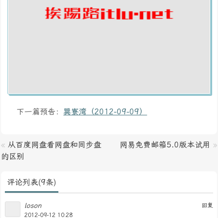
下一篇预告：
巽寮湾（2012-09-09）
«
从百度网盘看网盘和同步盘
网易免费邮箱5.0版本试用
»
的区别
评论列表(9条)
loson
回复
2012-09-12 10:28