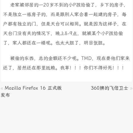
老家被邻居的一20岁不到的小P孩给偷了，乡下的房子，
不是独立一栋房子的，而是跟别人家合着一起建的房子，每
户都有独立的门，但是天台可以相同。就是因为这样子，在
天台门没有关的情况下，晚上8-9点，就被某个小P孩给偷
了，家人都还在一楼呢。也太大胆了，明目张胆。
被偷的东西，总的金额还不少呢。TMD，现在要他们家来
还了，居然还在那里抵赖。我草！！！你们不得好死！！！
«
Mozilla Firefox 16 正式版
360牌的飞信卫士
»
发布