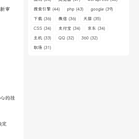
新审
搜索引擎 (44)
php (43)
google (39)
下载 (36)
微信 (36)
天猫 (35)
CSS (34)
支付宝 (34)
京东 (34)
主机 (33)
QQ (32)
360 (32)
职场 (31)
心的挂
决定