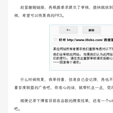
赶紧撤销链接，再根据要求提交了审核，很快就收到
核，希望可以恢复我的PR3。
什么时候恢复，我等待着，但是自己会记得，再也不
着百度联盟的广告吧，你有心的话，就帮忙点一点，觉
顺便记录下博客目前在谷歌的搜索结果，还有一个sit
吧。