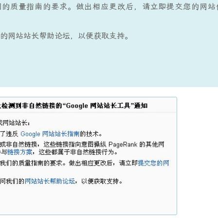
们的质量指南的要求。做出相应更改后，请立即提交您的网站
的网站站长帮助论坛，以便获取支持。