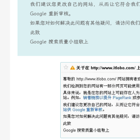
我们建议您更改自己的网站，从而让它符合我
Google 重新审核。
如果您对如何解决此问题有其他疑问，请访问我们
此致
Google 搜索质量小组敬上