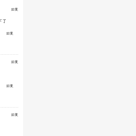
回复
下了
回复
回复
回复
回复