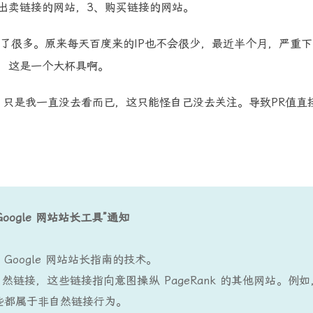
出卖链接的网站，3、购买链接的网站。
很多。原来每天百度来的IP也不会很少，最近半个月，严重下
，这是一个大杯具啊。
只是我一直没去看而已，这只能怪自己没去关注。导致PR值直
“Google 网站站长工具”通知
：
oogle 网站站长指南的技术。
链接，这些链接指向意图操纵 PageRank 的其他网站。例如
这些都属于非自然链接行为。