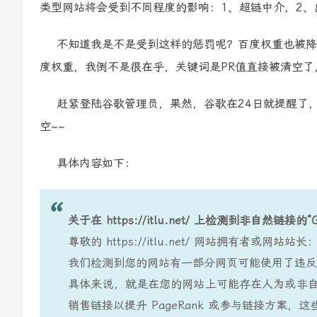
类型网站将会受到不同程度的影响：1、超链中介，2、
不知道我是不是受到这样的惩罚呢？百度权重也被降了
度权重，我倒不是很在乎，关键词是PR值直接被清空了
赶紧登陆谷歌管理员，果然，谷歌在24日就提醒了，
空~~
具体内容如下：
关于在 https://itlu.net/ 上检测到非自然链接的
尊敬的 https://itlu.net/ 网站拥有者或网站站长
我们检测到您的网站有一部分网页可能使用了违反 G
具体来说，就是在您的网站上可能存在人为或非自然
销售链接以提升 PageRank 或参与链接方案，