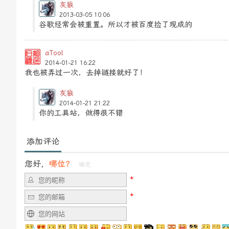
灰狼
2013-03-05 10:06
谷歌经常会被重置。所以才被百度捡了现成的
aTool
2014-01-21 16:22
我也被弄过一次，去掉链接就好了！
灰狼
2014-01-21 21:22
你的工具站，做得很不错
添加评论
您好，
哪位？
确定