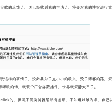
谷歌的反馈了，说已经收到我的申请了，将会对我的博客进行重
玩这样的事情了，没必要为了点小小的收入，毁了博客的路，安
得碍眼的话，就装个广告屏蔽插件，世界就安静太平了。
elink的，但是不同浏览器居然有差距，不知道以谁为准，自己