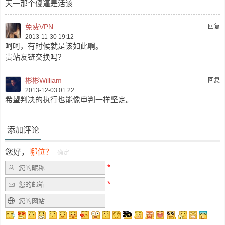
天一那个傻逼是活该
免费VPN
回复
2013-11-30 19:12
呵呵，有时候就是该如此啊。
贵站友链交换吗？
彬彬William
回复
2013-12-03 01:22
希望判决的执行也能像审判一样坚定。
添加评论
您好，
哪位？
确定