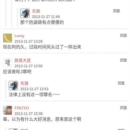
灰狼
回复
2013-11-27 11:49
那个防盗链有点傻傻的
Leniy
回复
2013-11-27 13:26
现在判的久，过段时间风头过了一样出来
路易大叔
回复
2013-11-27 13:50
应该是轮J罪吧
灰狼
回复
2013-11-27 13:53
法律上没有这一项罪名~~~
FROYO
回复
2013-11-27 15:36
晕，以为有什么大好消息，原来是这个啊