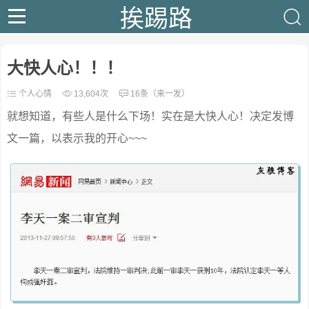
挨踢路
大快人心！！！
个人心情
13,604次
16条（来一发）
就想知道，有些人是什么下场！实在是大快人心！决定发博
文一篇，以表示我的开心~~~