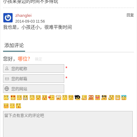
小孩呆身边的时间不多得玩
zhanglei
回复
2014-09-03 11:56
我也是，小孩还小，很难平衡时间
添加评论
您好，
哪位？
确定