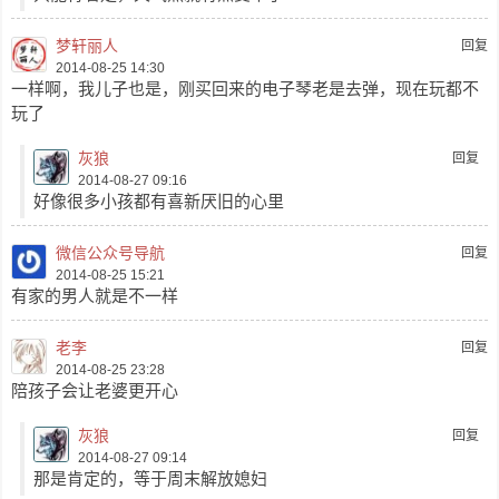
梦轩丽人
回复
2014-08-25 14:30
一样啊，我儿子也是，刚买回来的电子琴老是去弹，现在玩都不
玩了
灰狼
回复
2014-08-27 09:16
好像很多小孩都有喜新厌旧的心里
微信公众号导航
回复
2014-08-25 15:21
有家的男人就是不一样
老李
回复
2014-08-25 23:28
陪孩子会让老婆更开心
灰狼
回复
2014-08-27 09:14
那是肯定的，等于周末解放媳妇