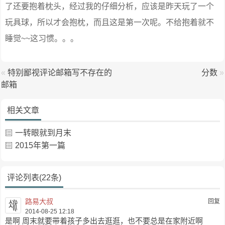
了还要抱着枕头，经过我的仔细分析，应该是昨天玩了一个
玩具球，所以才会抱枕，而且这是第一次呢。不给抱着就不
睡觉~~这习惯。。。
«
特别鄙视评论邮箱写不存在的
分数
»
邮箱
相关文章
一转眼就到月末
2015年第一篇
评论列表(22条)
路易大叔
回复
2014-08-25 12:18
是啊 周末就要带着孩子多出去逛逛，也不要总是在家附近啊