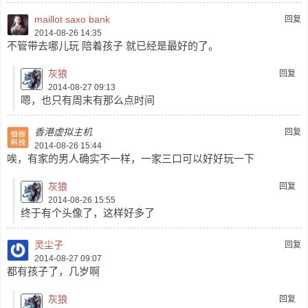
maillot saxo bank
回复
2014-08-26 14:35
不管带去哪儿玩 陪着孩子 就已经是最好的了。
灰狼
回复
2014-08-27 09:13
嗯，也只有周末有那么点时间
香港虚拟主机
回复
2014-08-26 15:44
唉，有家的男人确实不一样，一家三口可以好好玩一下
灰狼
回复
2014-08-26 15:55
终于有个头像了，这样好多了
灵尘子
回复
2014-08-27 09:07
都有孩子了，几岁啊
灰狼
回复