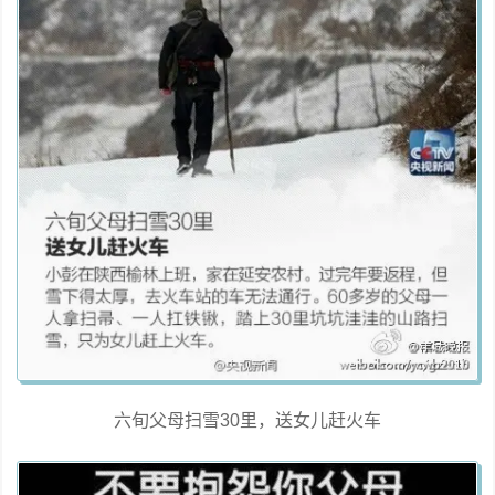
六旬父母扫雪30里，送女儿赶火车