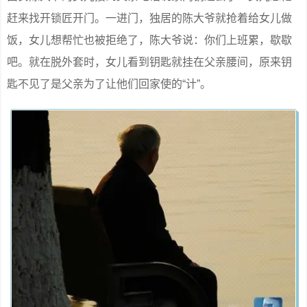
赶来找开锁匠开门。一进门，独居的陈大爷就抢着给女儿做
饭，女儿想帮忙也被拒绝了，陈大爷说：你们上班累，歇歇
吧。就在脱外套时，女儿看到钥匙就挂在父亲腰间，原来钥
匙不见了是父亲为了让他们回家使的“计”。