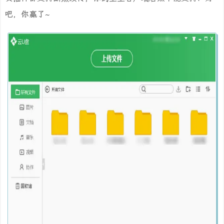
吧，你赢了~