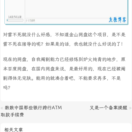
对雷不死就没什么好感，不知道金山网盘这个项目，是不是
雷不死在猪导的呢？如果是的话，我也就没什么好说的了！
现在的网盘，自我阉割能力已经修炼到炉火纯青的地步，原
本百度网盘，在国内网盘来说，是最好用的，现在已经被阉
割得体无完肤。能用的就凑合着吧，不能要求再多，不是
吗？
«
数数中国那些银行跨行ATM
又是一个备案提醒
»
取款手续费
相关文章