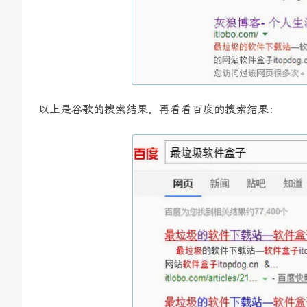
以上是谷歌的搜索结果，再看看百度的搜索结果：