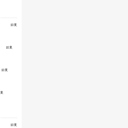
回复
回复
回复
复
回复