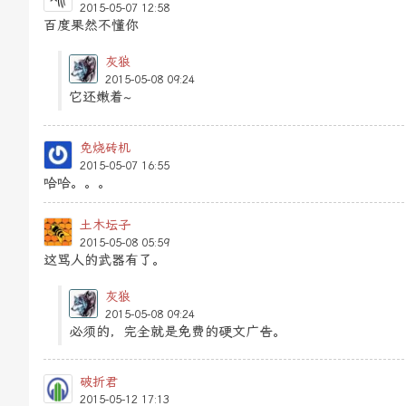
2015-05-07 12:58
百度果然不懂你
灰狼
2015-05-08 09:24
它还嫩着~
免烧砖机
2015-05-07 16:55
哈哈。。。
土木坛子
2015-05-08 05:59
这骂人的武器有了。
灰狼
2015-05-08 09:24
必须的，完全就是免费的硬文广告。
破折君
2015-05-12 17:13