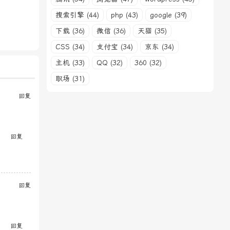
搜索引擎 (44)
php (43)
google (39)
下载 (36)
微信 (36)
天猫 (35)
CSS (34)
支付宝 (34)
京东 (34)
主机 (33)
QQ (32)
360 (32)
职场 (31)
回复
回复
回复
回复