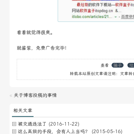
看着就觉得很爽。
就酱紫，免费广告完毕！
查看
骗子
垃
转载本站原创文章请注明：文章转
«
关于博客投稿的事情
相关文章
被交通违法了
(2016-11-22)
这么高级的手段，会有人上当吗？
(2015-05-16)