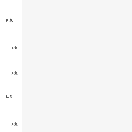
回复
回复
回复
回复
回复