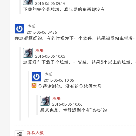
2015-05-06 09:19
下载的完全是垃圾，真正要的东西却没有
小落
2015-05-06 09:35
你这都算好的，有的时候为下一个软件，结果被网站主带着
灰狼
2015-05-06 10:03
这算好？下载了个垃圾，一安装，结果5个以上的垃圾
小落
2015-05-06 10:05
你得谢谢他，没有给你放俩木马
灰狼
2015-05-06 10:06
想来也是，幸好遇到个有“良心”的
路易大叔