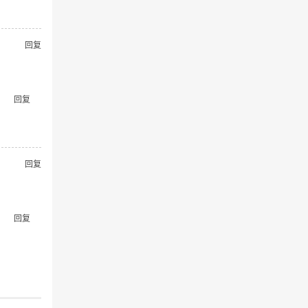
回复
回复
回复
回复