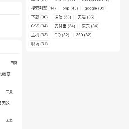
搜索引擎 (44)
php (43)
google (39)
下载 (36)
微信 (36)
天猫 (35)
CSS (34)
支付宝 (34)
京东 (34)
主机 (33)
QQ (32)
360 (32)
职场 (31)
回复
比較草
回复
原因这
回复