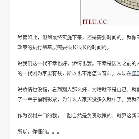
尽管如此，但到最终实施下来，还是需要时间的。就像有
政策的执行到基层需要很长很长的时间的。
说我们这一代不幸也好，矫情也罢。不幸是因为之前的
的一代因为家里有钱，所以也不用怎么奋斗。从现在
年
说矫情也没错，看到别人那么好，为啥就不是自己。就
了一辈子福利彩票，为什么人家买没多久就中了，我就
作为农村户口的我，二胎自然是负责政策的，就算这新
所以，你懂的。。。