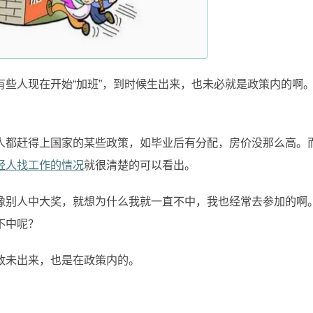
些人现在开始“加班”，到时候生出来，也未必就是政策内的啊
人都赶得上国家的某些政策，如毕业后有分配，房价没那么高。
轻人找工作的情况
就很清楚的可以看出。
像别人中大奖，就想为什么我就一直不中，我也经常去参加的啊
不中呢？
政未出来，也是在政策内的。