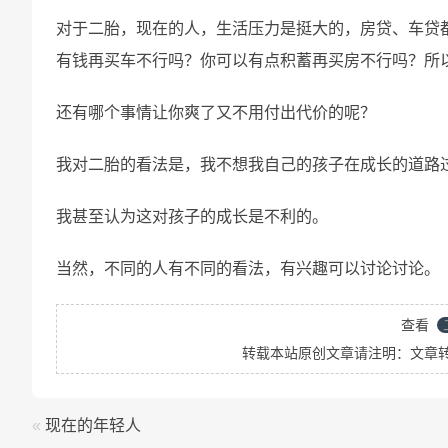
对于二胎，现在的人，生活压力是挺大的，房贷、车贷
有钱再买车不行吗？你可以有点积蓄再买房不行吗？所
还有哪个事情让你爽了又不用付出代价的呢？
我对二胎的看法是，我不想我自己的孩子在成长的道路
我甚至认为这对孩子的成长是不利的。
当然，不同的人有不同的看法，有兴趣可以讨论讨论。
查看
转载本站原创文章请注明：文章
«
现在的年轻人