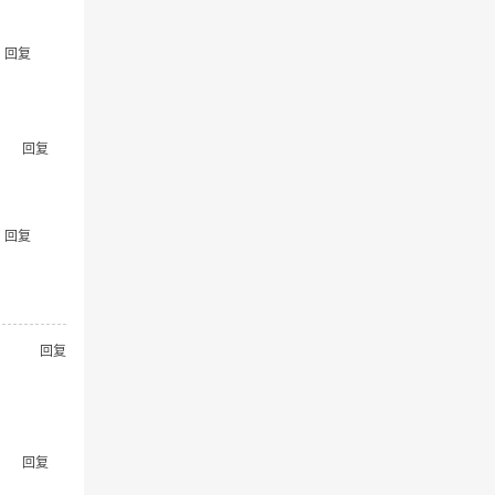
回复
回复
回复
回复
回复