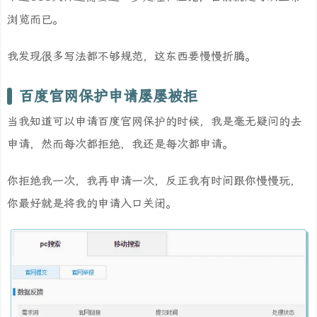
浏览而已。
我发现很多写法都不够规范，这东西要慢慢折腾。
百度官网保护申请屡屡被拒
当我知道可以申请百度官网保护的时候，我是毫无疑问的去
申请，然而每次都拒绝，我还是每次都申请。
你拒绝我一次，我再申请一次，反正我有时间跟你慢慢玩，
你最好就是将我的申请入口关闭。