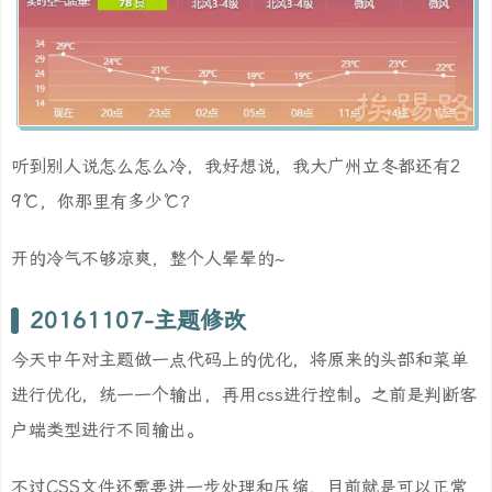
听到别人说怎么怎么冷，我好想说，我大广州立冬都还有2
9℃，你那里有多少℃？
开的冷气不够凉爽，整个人晕晕的~
20161107-主题修改
今天中午对主题做一点代码上的优化，将原来的头部和菜单
进行优化，统一一个输出，再用css进行控制。之前是判断客
户端类型进行不同输出。
不过CSS文件还需要进一步处理和压缩，目前就是可以正常