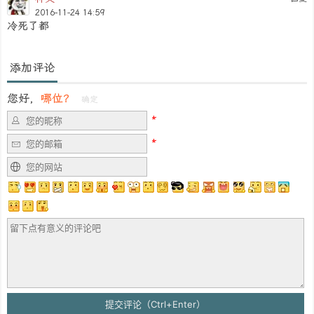
2016-11-24 14:59
冷死了都
添加评论
您好，
哪位？
确定