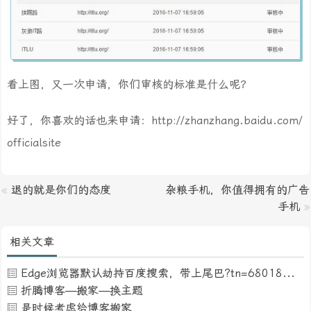
看上图，又一次申请，你们审核的标准是什么呢？
好了，你喜欢的话也来申请：http://zhanzhang.baidu.com/
officialsite
«
退的就是你们的态度
杂粮手机，你值得拥有的广告
手机
»
相关文章
Edge浏览器默认劫持百度搜索，带上尾巴?tn=68018901_16_pg
折腾博客—搬家—换主题
是时候考虑给博客搬家