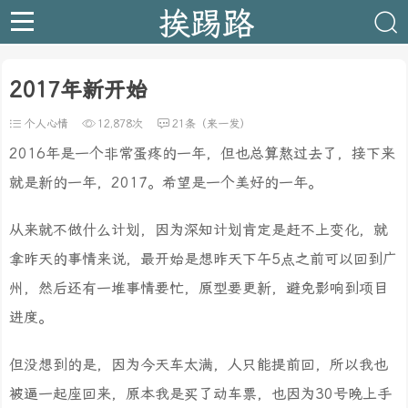
挨踢路
2017年新开始
个人心情
12,878次
21条（来一发）
2016年是一个非常蛋疼的一年，但也总算熬过去了，接下来
就是新的一年，2017。希望是一个美好的一年。
从来就不做什么计划，因为深知计划肯定是赶不上变化，就
拿昨天的事情来说，最开始是想昨天下午5点之前可以回到广
州，然后还有一堆事情要忙，原型要更新，避免影响到项目
进度。
但没想到的是，因为今天车太满，人只能提前回，所以我也
被逼一起座回来，原本我是买了动车票，也因为30号晚上手