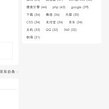
搜索引擎 (44)
php (43)
google (39)
下载 (36)
微信 (36)
天猫 (35)
CSS (34)
支付宝 (34)
京东 (34)
主机 (33)
QQ (32)
360 (32)
职场 (31)
京东白条
»