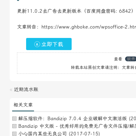
更新11.0.2去广告去更新版本（百度网盘密码: 6842）
文章转自：https://www.ghboke.com/wpsoffice-2.ht
立即下载
查看
软件
转载本站原创文章请注明：文章转
«
近期流水账
相关文章
解压缩软件：Bandizip 7.0.4 企业破解中文激活版
(2
Bandizip 中文版 - 优秀好用的免费无广告文件压缩/解压
小心国内某些无良公司
(2017-07-15)