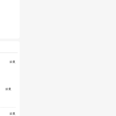
回复
回复
回复