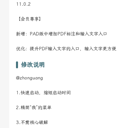
11.0.2
【会员尊享】
新增：PAD版中增加PDF标注和输入文字入口
优化：提升PDF输入文字的入口，输入文字更方便
修改说明
@zhonguang
1.快速启动，缩短启动时间
2.精简“我”的菜单
3.不需核心破解