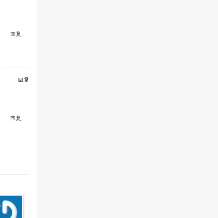
回复
回复
回复