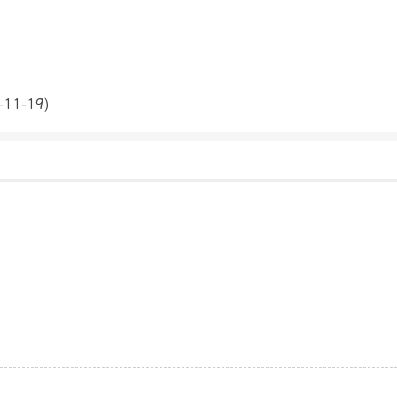
-11-19)