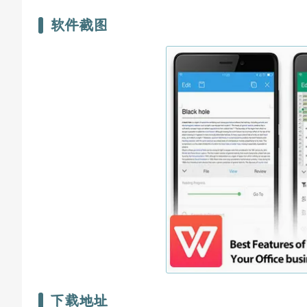
软件截图
下载地址