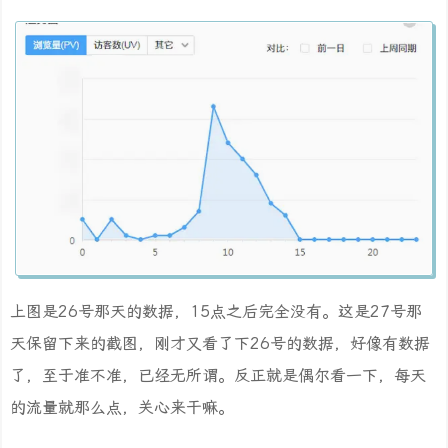
上图是26号那天的数据，15点之后完全没有。这是27号那
天保留下来的截图，刚才又看了下26号的数据，好像有数据
了，至于准不准，已经无所谓。反正就是偶尔看一下，每天
的流量就那么点，关心来干嘛。