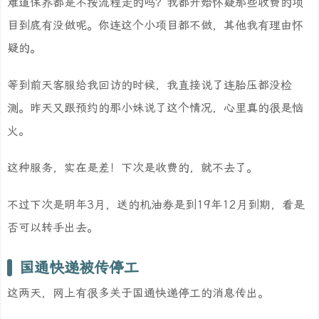
难道保养都是不按流程走的吗？我都开始怀疑那些收费的项
目到底有没做呢。你连这个小项目都不做，其他我有理由怀
疑的。
等到前天客服给我回访的时候，我直接说了连胎压都没检
测。昨天又跟预约的那小妹说了这个情况，心里真的很是恼
火。
这种服务，实在是差！下次是收费的，就不去了。
不过下次是明年3月，送的机油券是到19年12月到期，看是
否可以转手出去。
国通快递被传停工
这两天，网上有很多关于国通快递停工的消息传出。