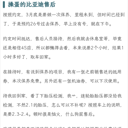
操蛋的比亚迪售后
按照约定，3月底是要做一次保养，里程未到，但时间已经到
了，于是预约26号过去保养，早上没有号，就在下午。
约定时间抵达，售后人员接待，然后我就去休息室等，毕竟
还是相信4S店，所以都懒得去看，本来说要2个小时，结果1
小时多好了，取车回家。
在接待时，有说到保养的项目，我有一张之前销售送的抵用
券，本次保养免费。另外还有一张机油券，可以下次使用。
待我回到家，看了下胎压检测，我艹，连轮胎胎压都没给我
检测，不然2.1的胎压，怎么可以不补呢？按照车上的说明，
是要2.3-2.4。顿时很是恼火，什么狗屁售后。