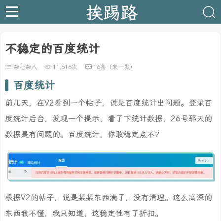
挨踢路
不稳定的百度统计
杂七杂八
11,616次
16条（来一发）
百度统计
前几天，在V2看到一个帖子，说是百度统计出问题。登录百
度统计后台，发现一个提示，看了下统计数据，26号那天的
数据是有问题的。百度统计，你敢稳定点不？
根据V2的帖子，说是某某东西满了，没有清理。这么高深的
东西我不懂，我只知道，这稳定性有了折扣。