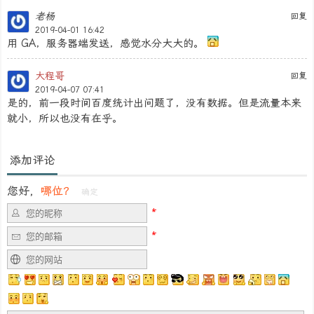
老杨
回复
2019-04-01 16:42
用 GA，服务器端发送，感觉水分大大的。
大程哥
回复
2019-04-07 07:41
是的，前一段时间百度统计出问题了，没有数据。但是流量本来
就小，所以也没有在乎。
添加评论
您好，
哪位？
确定