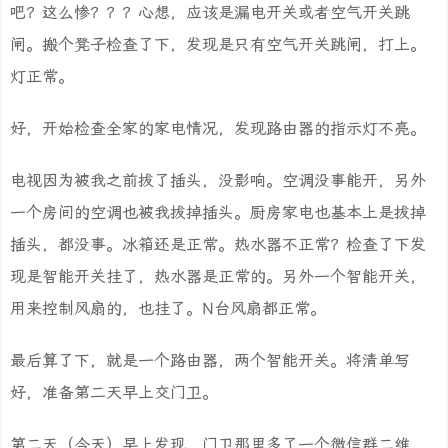
吧？这么惨？？？心想，应该是漏电开关或者空气开关跳
闸。搬个凳子检查了下，发现是只有空气开关跳闸，打上。
灯正常。
好，开始检查全家的家电情况，发现路由器的指示灯不亮。
电视因为被我之前拔了插头，没影响。空调没事能开，另外
一个房间的空调也被我拔掉插头。厨房家电也基本上是拔掉
插头，都没事。冰箱还是正常。热水器不正常？检查了下发
现是智能开关挂了，热水器是正常的。另外一个智能开关，
用来控制风扇的，也挂了。N台风扇都正常。
最后算了下，就是一个路由器，两个智能开关。将清单写
好，准备第二天早上交门卫。
第二天（今天）早上发现，门卫那里多了一个微信群二维