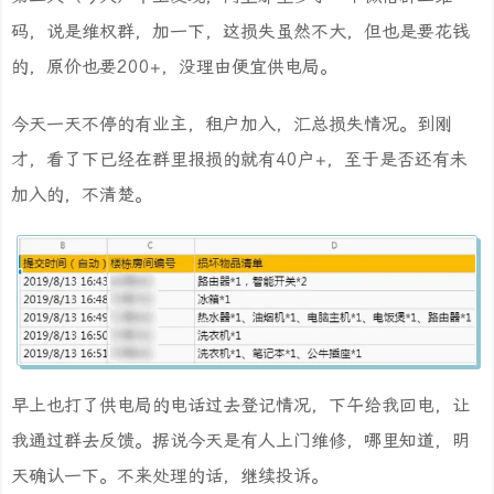
码，说是维权群，加一下，这损失虽然不大，但也是要花钱
的，原价也要200+，没理由便宜供电局。
今天一天不停的有业主，租户加入，汇总损失情况。到刚
才，看了下已经在群里报损的就有40户+，至于是否还有未
加入的，不清楚。
早上也打了供电局的电话过去登记情况，下午给我回电，让
我通过群去反馈。据说今天是有人上门维修，哪里知道，明
天确认一下。不来处理的话，继续投诉。