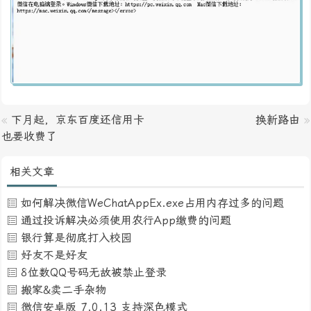
«
下月起，京东百度还信用卡
换新路由
»
也要收费了
相关文章
如何解决微信WeChatAppEx.exe占用内存过多的问题
通过投诉解决必须使用农行App缴费的问题
银行算是彻底打入校园
好友不是好友
8位数QQ号码无故被禁止登录
搬家&卖二手杂物
微信安卓版 7.0.13 支持深色模式