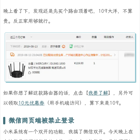
晚上看了下，发现还是先买个路由顶着吧，109大洋，不算
贵。反正家用够就行。
如果你想了解这款路由器的话，点击【
我要了解
】，另外可
以领取
10元优惠券
（用手机端访问），算下来是109。
微信网页端被禁止登录
小米系统有一个双开的功能，我搞了微信双开。今天晚上在