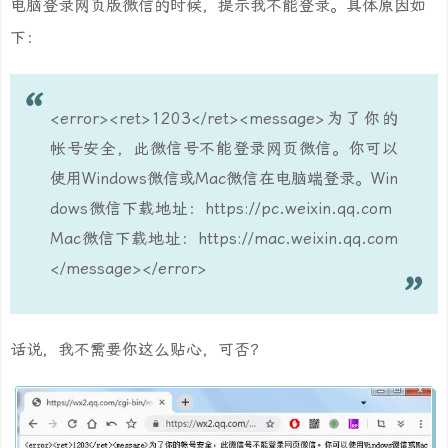
电脑登录网页版微信的时候，提示我不能登录。具体原因如
下：
<error><ret>1203</ret><message>为了你的
帐号安全，此微信号不能登录网页微信。你可以
使用Windows微信或Mac微信在电脑端登录。Win
dows微信下载地址：https://pc.weixin.qq.com
Mac微信下载地址：https://mac.weixin.qq.com
</message></error>
话说，我不需要你这么贴心，可否？