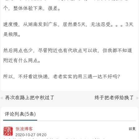
个，整体体验下来，很差。
速度慢，从湖南发到广东，居然要5天，无法忍受。。。3天
是极限。
然后网点也少，尽管附近也有代收点可以收，但我都不知道
附近有什么网点。
所以，不好看这快递，老老实实的用三通一达不好吗？
«
再次在路上把中秋过了
终于把老师给换了
»
评论列表(5条)
张波博客
回复
2020-10-27 09:20