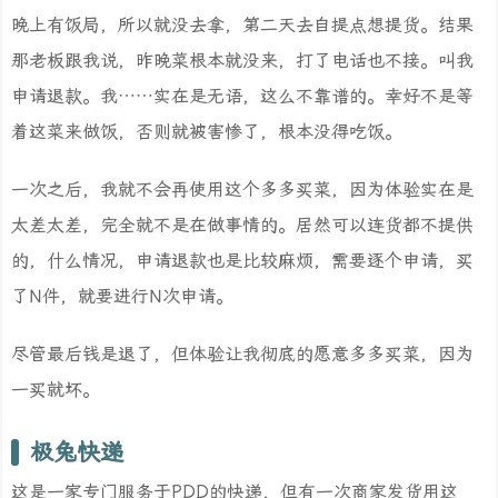
晚上有饭局，所以就没去拿，第二天去自提点想提货。结果
那老板跟我说，昨晚菜根本就没来，打了电话也不接。叫我
申请退款。我……实在是无语，这么不靠谱的。幸好不是等
着这菜来做饭，否则就被害惨了，根本没得吃饭。
一次之后，我就不会再使用这个多多买菜，因为体验实在是
太差太差，完全就不是在做事情的。居然可以连货都不提供
的，什么情况，申请退款也是比较麻烦，需要逐个申请，买
了N件，就要进行N次申请。
尽管最后钱是退了，但体验让我彻底的愿意多多买菜，因为
一买就坏。
极兔快递
这是一家专门服务于PDD的快递，但有一次商家发货用这