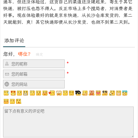
递车，但还没体验过，这货自己的渠道还没建起来，寄生于其它
快递，被打压也怨不得人。反正市场上多个搅局者，对消费者是
好事。现在体验最好的就是京东快递，从长沙仓库发货的，第二
天就能到，爽！其它快递即便从长沙发货，也做不到第二天到。
添加评论
您好，
哪位？
确定