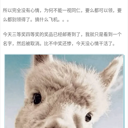
所以完全没有心情，为何不能一视同仁，要么都可以领，要
么都别领得了。搞什么飞机。。。
今天三等奖四等奖的奖品已经邮寄到了，我就只是看到一个
名字，然后被取消。比不中奖还惨，今天没心情干活了。