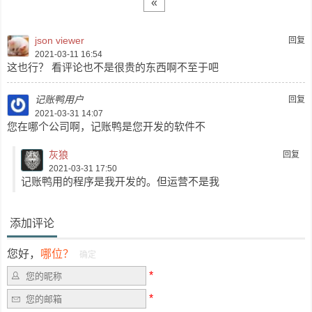
«
json viewer
回复
2021-03-11 16:54
这也行？ 看评论也不是很贵的东西啊不至于吧
记账鸭用户
回复
2021-03-31 14:07
您在哪个公司啊，记账鸭是您开发的软件不
灰狼
回复
2021-03-31 17:50
记账鸭用的程序是我开发的。但运营不是我
添加评论
您好，
哪位？
确定