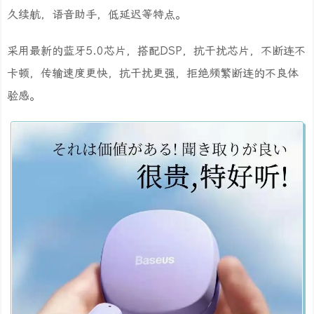
久续航，语音助手，低延迟等特点。
采用最新的蓝牙5.0芯片，搭配DSP，抗干扰芯片，不断连不
卡顿，传输速度更快，抗干扰更强，拒绝频繁断连的不良体
验感。