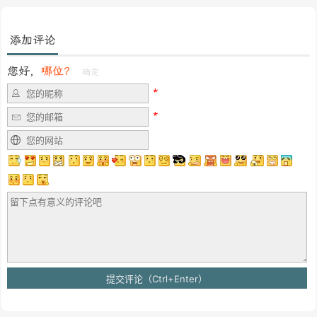
添加评论
您好，
哪位？
确定