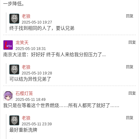
一步降低。
老狼
回复
2025-05-10 19:27
终于找到相同的人了，要认兄弟
龙笑天
回复
2025-05-10 18:31
南京大法官：好好好 终于有人来给我分担压力了...
老狼
回复
2025-05-10 19:28
可以结为异性兄弟了
石樱灯笼
回复
2025-05-11 18:49
我只是在等着这个世界燃烧……所有人都死了就好了……
老狼
回复
2025-05-11 23:39
最好重新洗牌