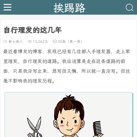
挨踢路
自行理发的这几年
杂七杂八
10,242次
50条（来一发）
最近看博友的博客，发现已经有几位都入手理发器，走上家
里理发、自行理发的道路。我应该算是走在这条道路的前
面，只是我没写出来，想写但又懒，所以就一直没写。但丝
毫不影响我的理发历程。