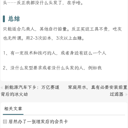
头……反正我都没什么头发了，在乎啥。
总结
只能适合几类人，其他自行掂量。反正买这工具不贵，吃灰
也无所谓。用2-3次回本，3次以上血赚。
1、有一定技术和技巧的人，或者身边有这么一个人
2、没什么发型要求或者没什么头发的人，例如我
«
新能源汽车下乡：万亿赛道
家庭用水，真有必要安装前置
背后的冰火劫
过滤器
»
相关文章
居然办了一张理发店的会员卡