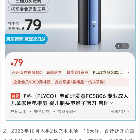
2、2023年10月入手2枚充电电池，15大洋，自行拆开机器