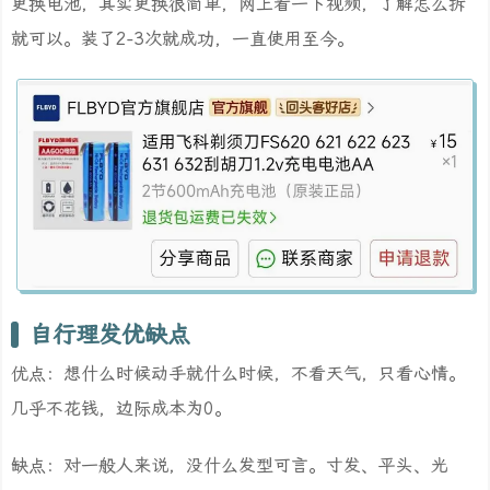
更换电池，其实更换很简单，网上看一下视频，了解怎么拆
就可以。装了2-3次就成功，一直使用至今。
自行理发优缺点
优点：想什么时候动手就什么时候，不看天气，只看心情。
几乎不花钱，边际成本为0。
缺点：对一般人来说，没什么发型可言。寸发、平头、光