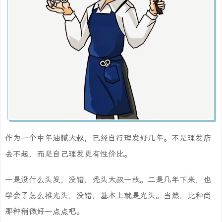
作为一个中年油腻大叔，已经自行理发好几年。不是理发店
去不起，而是自己理发更有性价比。
一是没什么头发，没错，秃头大叔一枚。二是几年下来，也
学会了怎么推光头，没错，基本上就是光头。当然，比和尚
那种稍微好一点点吧。