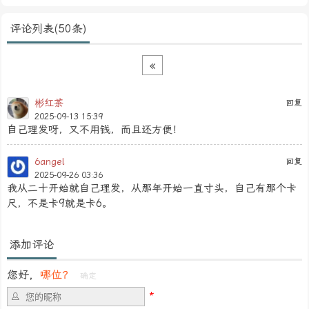
评论列表(50条)
«
彬红茶
回复
2025-09-13 15:39
自己理发呀，又不用钱，而且还方便！
6angel
回复
2025-09-26 03:36
我从二十开始就自己理发，从那年开始一直寸头，自己有那个卡
尺，不是卡9就是卡6。
添加评论
您好，
哪位？
确定