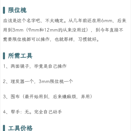
限位梳
应该是这个名字吧，不太确定。从几年前还在用6mm，后来
用到3mm（9mm和12mm的从来没用过），到今年直接不
需要限位梳都可以操作，也就那样，习惯就好。
所需工具
1、两面镜子，毕竟是自己操作
2、理发器一个，3mm限位梳一个
3、围布（最开始用到，后来嫌麻烦，弃用）
4、帮手：无。完全自己动手
工具价格