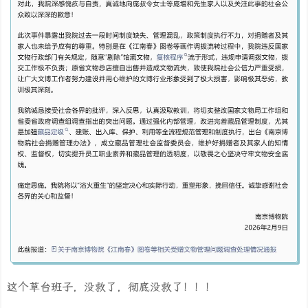
这个草台班子，没救了，彻底没救了！！！