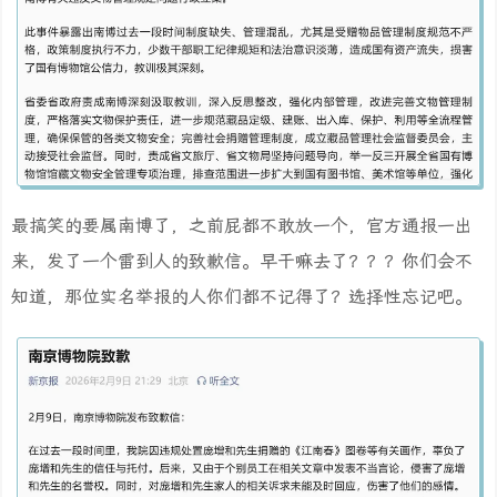
最搞笑的要属南博了，之前屁都不敢放一个，官方通报一出
来，发了一个雷到人的致歉信。早干嘛去了？？？你们会不
知道，那位实名举报的人你们都不记得了？选择性忘记吧。