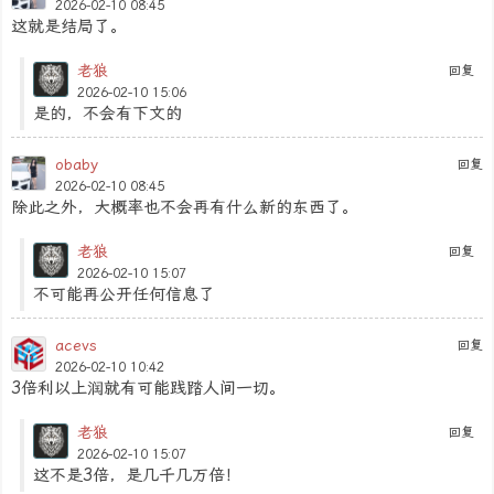
2026-02-10 08:45
这就是结局了。
老狼
回复
2026-02-10 15:06
是的，不会有下文的
obaby
回复
2026-02-10 08:45
除此之外，大概率也不会再有什么新的东西了。
老狼
回复
2026-02-10 15:07
不可能再公开任何信息了
acevs
回复
2026-02-10 10:42
3倍利以上润就有可能践踏人间一切。
老狼
回复
2026-02-10 15:07
这不是3倍，是几千几万倍！