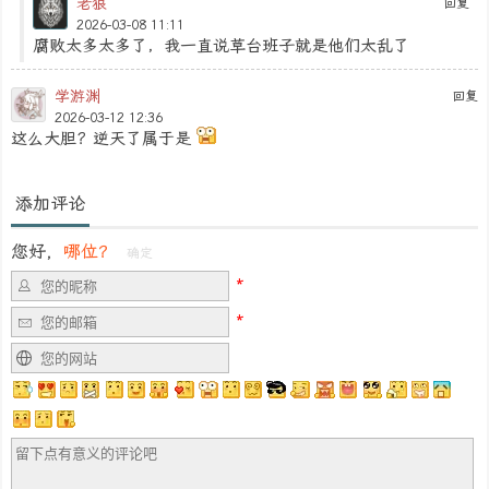
老狼
回复
2026-03-08 11:11
腐败太多太多了，我一直说草台班子就是他们太乱了
学游渊
回复
2026-03-12 12:36
这么大胆？逆天了属于是
添加评论
您好，
哪位？
确定