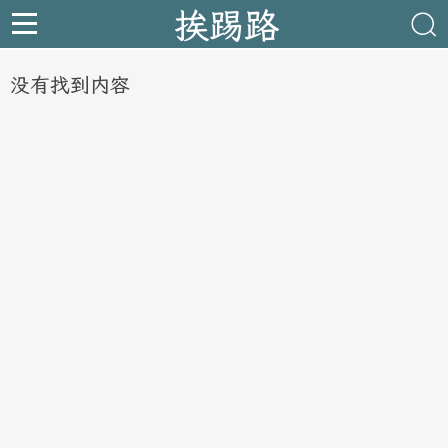
挨踢路
没有找到内容