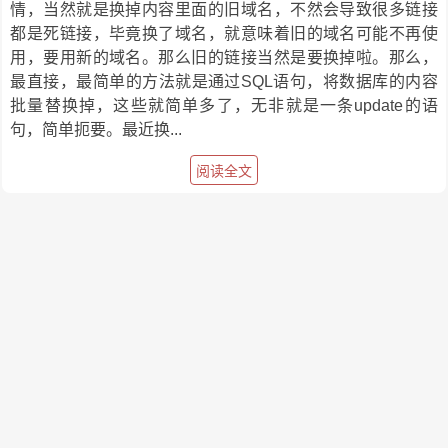
情，当然就是换掉内容里面的旧域名，不然会导致很多链接
都是死链接，毕竟换了域名，就意味着旧的域名可能不再使
用，要用新的域名。那么旧的链接当然是要换掉啦。那么，
最直接，最简单的方法就是通过SQL语句，将数据库的内容
批量替换掉，这些就简单多了，无非就是一条update的语
句，简单扼要。最近换...
阅读全文