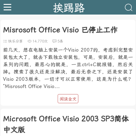
挨踢路
Misrosoft Office Visio 已停止工作
快乐分享
14,770次
5条
前几天，想在电脑上安装一个Visio 2007的，考虑到完整安
装包太大了，就去下载独立安装包，可是，安装后，就是一
系列的问题，最恶心的就是，一旦ctrl+C就报错，然后关
掉。搜索了很久还是没解决，最后无奈之下，还是安装了
Visio 2003版本，一切才可以正常使用，这是为什么呢？
“Misrosoft Office Visio...
阅读全文
Microsoft Office Visio 2003 SP3简体
中文版