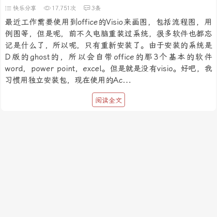
快乐分享
17,751次
3条
最近工作需要使用到office的Visio来画图，包括流程图，用
例图等，但是呢，前不久电脑重装过系统，很多软件也都忘
记是什么了，所以呢，只有重新安装了。由于安装的系统是
D版的ghost的，所以会自带office的那3个基本的软件
word，power point，excel。但是就是没有visio。好吧，我
习惯用独立安装包，现在使用的Ac...
阅读全文