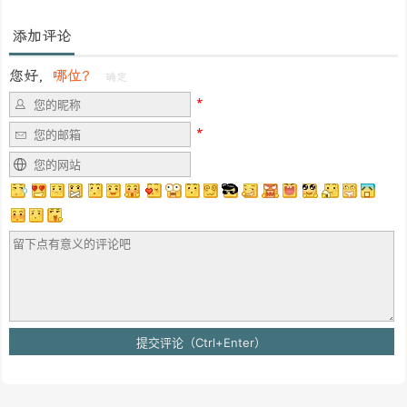
添加评论
您好，
哪位？
确定