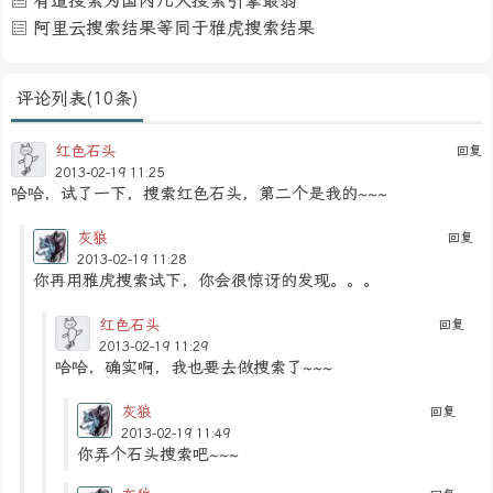
有道搜索为国内几大搜索引擎最弱
阿里云搜索结果等同于雅虎搜索结果
评论列表(10条)
红色石头
回复
2013-02-19 11:25
哈哈，试了一下，搜索红色石头，第二个是我的~~~
灰狼
回复
2013-02-19 11:28
你再用雅虎搜索试下，你会很惊讶的发现。。。
红色石头
回复
2013-02-19 11:29
哈哈，确实啊，我也要去做搜索了~~~
灰狼
回复
2013-02-19 11:49
你弄个石头搜索吧~~~