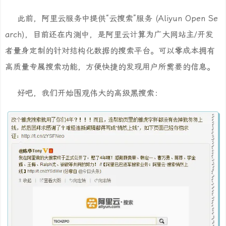
此前，阿里云服务中提供“云搜索”服务 (Aliyun Open Se
arch)，目前还在内测中，是阿里云计算为广大网站主/开发
者量身定制的针对结构化数据的搜索平台。可以零成本拥有
高质量专属搜索功能，方便快捷的发现用户所需要的信息。
好吧，我们开始围观伟大的高级黑搜索：