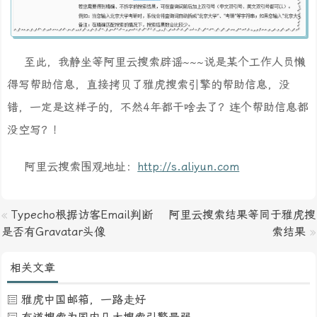
至此，我静坐等阿里云搜索辟谣~~~说是某个工作人员懒
得写帮助信息，直接拷贝了雅虎搜索引擎的帮助信息，没
错，一定是这样子的，不然4年都干啥去了？连个帮助信息都
没空写？！
阿里云搜索围观地址：
http://s.aliyun.com
«
Typecho根据访客Email判断
阿里云搜索结果等同于雅虎搜
是否有Gravatar头像
索结果
»
相关文章
雅虎中国邮箱，一路走好