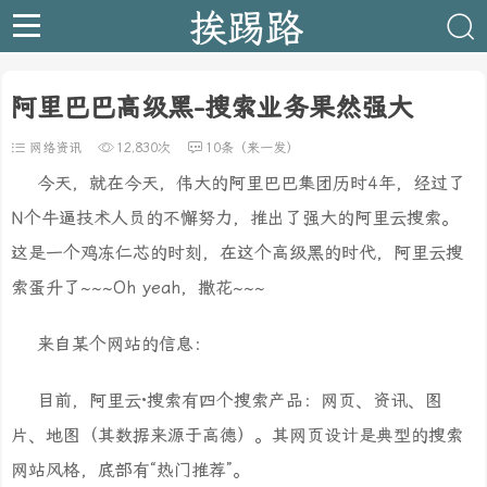
挨踢路
阿里巴巴高级黑-搜索业务果然强大
网络资讯
12,830次
10条（来一发）
今天，就在今天，伟大的阿里巴巴集团历时4年，经过了
N个牛逼技术人员的不懈努力，推出了强大的阿里云搜索。
这是一个鸡冻仁芯的时刻，在这个高级黑的时代，阿里云搜
索蛋升了~~~Oh yeah，撒花~~~
来自某个网站的信息：
目前，阿里云·搜索有四个搜索产品：网页、资讯、图
片、地图（其数据来源于高德）。其网页设计是典型的搜索
网站风格，底部有“热门推荐”。