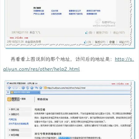
再看看上图说到的那个地址，访问后的地址是：
http://s.
aliyun.com/res/other/help2.html