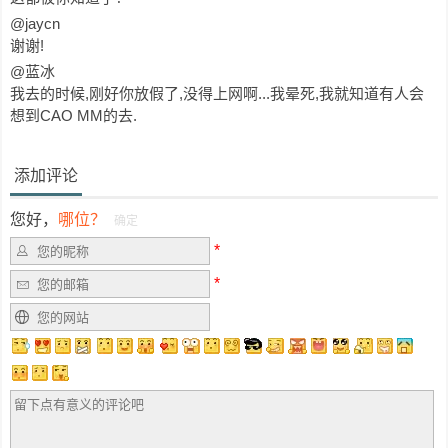
@jaycn
谢谢!
@蓝冰
我去的时候,刚好你放假了,没得上网啊...我晕死,我就知道有人会
想到CAO MM的去.
添加评论
您好，
哪位？
确定