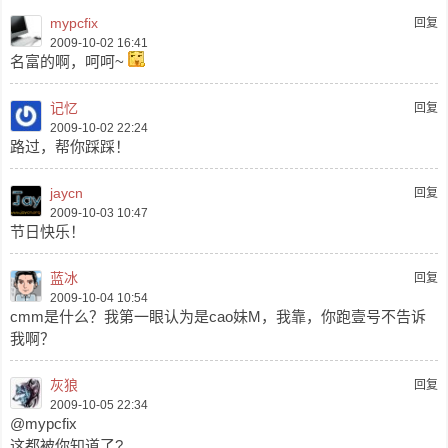
mypcfix
回复
2009-10-02 16:41
名富的啊，呵呵~
记忆
回复
2009-10-02 22:24
路过，帮你踩踩！
jaycn
回复
2009-10-03 10:47
节日快乐！
蓝冰
回复
2009-10-04 10:54
cmm是什么？我第一眼认为是cao妹M，我靠，你跑壹号不告诉
我啊？
灰狼
回复
2009-10-05 22:34
@mypcfix
这都被你知道了?