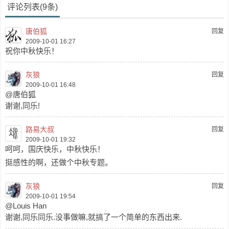
评论列表(9条)
唐伯狐
回复
2009-10-01 16:27
祝你中秋快乐！
灰狼
回复
2009-10-01 16:48
@唐伯狐
谢谢,同乐!
路易大叔
回复
2009-10-01 19:32
呵呵，国庆快乐，中秋快乐！
挺感性的啊，还做个中秋专题。
灰狼
回复
2009-10-01 19:54
@Louis Han
谢谢,同乐同乐.没事做嘛,就搞了一个简单的东西出来.