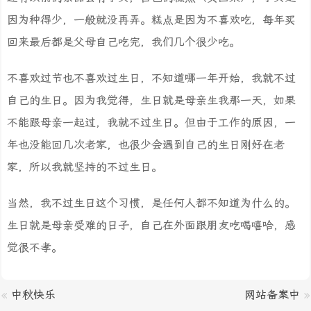
因为种得少，一般就没再弄。糕点是因为不喜欢吃，每年买
回来最后都是父母自己吃完，我们几个很少吃。
不喜欢过节也不喜欢过生日，不知道哪一年开始，我就不过
自己的生日。因为我觉得，生日就是母亲生我那一天，如果
不能跟母亲一起过，我就不过生日。但由于工作的原因，一
年也没能回几次老家，也很少会遇到自己的生日刚好在老
家，所以我就坚持的不过生日。
当然，我不过生日这个习惯，是任何人都不知道为什么的。
生日就是母亲受难的日子，自己在外面跟朋友吃喝嘻哈，感
觉很不孝。
«
中秋快乐
网站备案中
»