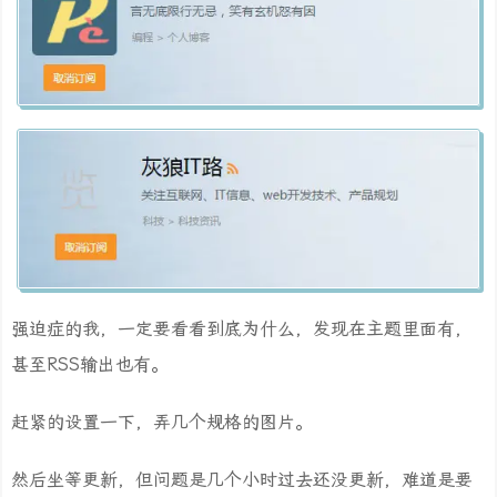
强迫症的我，一定要看看到底为什么，发现在主题里面有，
甚至RSS输出也有。
赶紧的设置一下，弄几个规格的图片。
然后坐等更新，但问题是几个小时过去还没更新，难道是要