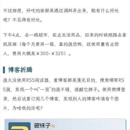
不过细想，好吃的面都是通过调料弄出来，能有什么好处
呢？不见得有好处。
下午4点，去一趟超市，买点生活用品，回来的时候顺路去拿
纸尿裤（每个月要用一箱，真的很恐怖，这使用量有点惊
人，费用大概是￥300-￥320）。
博客折腾
很久没使用RSS阅读器，看博客都是漫无目的，搜索哪家RS
S强，发现一个叫“一览”的很不错，遂翻它牌子。使用微博登
录，然后试着订阅几个博客，发现别人的博客咋滴有个图
片，为啥我的没呢？