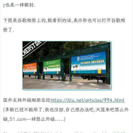
r
也是一样被封.
下图是谷歌相册上的,能看到的话,表示你也可以打开谷歌相
册了.
国外支持外链相册总结
https://itlu.net/articles/994.html
(多数已经不能用了,我也没招,自己想办法吧,天涯来吧禁止外
链,51.com一样禁止外链.....)