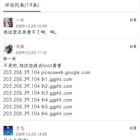
评论列表(19条)
一米
回复
2009-12-25 10:59
我这里还是看不了啊，啊。
灰狼
回复
2009-12-25 11:12
@一米
不是吧.加这些进去host看看
203.208.39.104 picasaweb.google.com
203.208.39.104 lh1.ggpht.com
203.208.39.104 lh2.ggpht.com
203.208.39.104 lh3.ggpht.com
203.208.39.104 lh4.ggpht.com
203.208.39.104 lh5.ggpht.com
203.208.39.104 lh6.ggpht.com
万戈
回复
2009-12-25 13:05