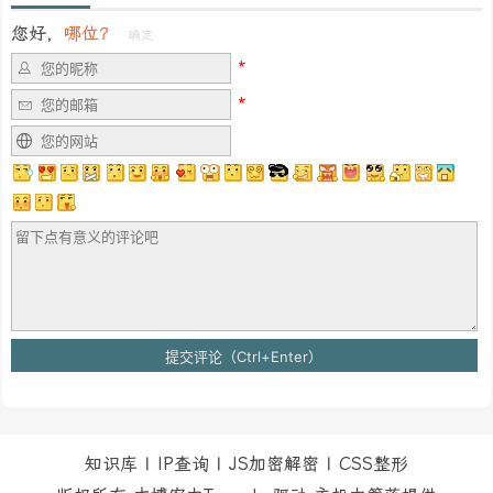
您好，
哪位？
确定
知识库
|
IP查询
|
JS加密解密
|
CSS整形