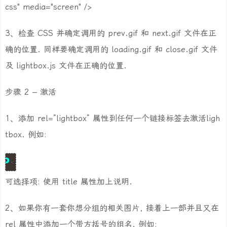
css" media="screen" />
3、检查 CSS 并确定调用的 prev.gif 和 next.gif 文件在正
确的位置. 同样要确定调用的 loading.gif 和 close.gif 文件
及 lightbox.js 文件在正确的位置.
步骤 2 – 激活
1、添加 rel=”lightbox” 属性到任何一个链接标签去激活ligh
tbox. 例如:
<a href="images/image-1.jpg" rel="lightbox" title="my
可选择项: 使用 title 属性加上说明.
2、如果你有一套你想分组的相关图片, 接着上一部并且又在
rel 属性中添加一个带方括号的组名. 例如: