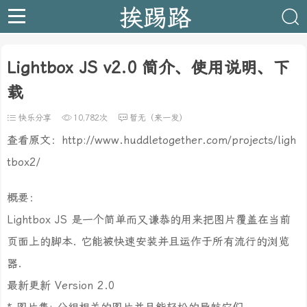
挨踢路
Lightbox JS v2.0 简介、使用说明、下
载
快乐分享
10,782次
暂无（来一发）
查看原文：http://www.huddletogether.com/projects/ligh
tbox2/
概要：
Lightbox JS 是一个简单而又谦恭的用来把图片覆盖在当前
页面上的脚本. 它能被快速安装并且运作于所有流行的浏览
器.
最新更新 Version 2.0