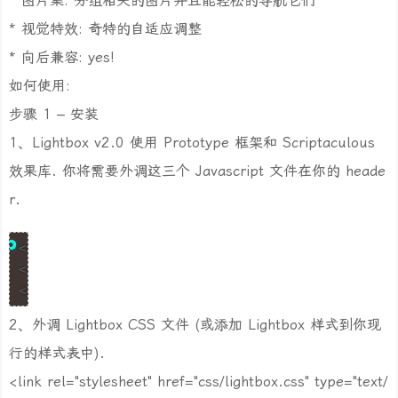
* 图片集: 分组相关的图片并且能轻松的导航它们
* 视觉特效: 奇特的自适应调整
* 向后兼容: yes!
如何使用:
步骤 1 – 安装
1、Lightbox v2.0 使用 Prototype 框架和 Scriptaculous
效果库. 你将需要外调这三个 Javascript 文件在你的 heade
r.
<script type="text/javascript" src='/index/thumb.png'
<script type="text/javascript" src='/index/thumb.png'
<script type="text/javascript" src='/index/thumb.png'
2、外调 Lightbox CSS 文件 (或添加 Lightbox 样式到你现
行的样式表中).
<link rel="stylesheet" href="css/lightbox.css" type="text/