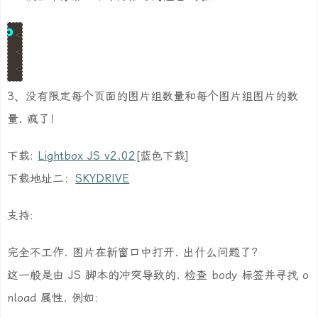
<a href="images/image-1.jpg" rel="lightbox[roadtrip]">
<a href="images/image-2.jpg" rel="lightbox[roadtrip]">
<a href="images/image-3.jpg" rel="lightbox[roadtrip]"
3、没有限定每个页面的图片组数量和每个图片组图片的数
量. 疯了！
下载:
Lightbox JS v2.02
[蓝色下载]
下载地址二：
SKYDRIVE
支持:
完全不工作. 图片在新窗口中打开. 出什么问题了?
这一般是由 JS 脚本的冲突导致的. 检查 body 标签并寻找 o
nload 属性. 例如: