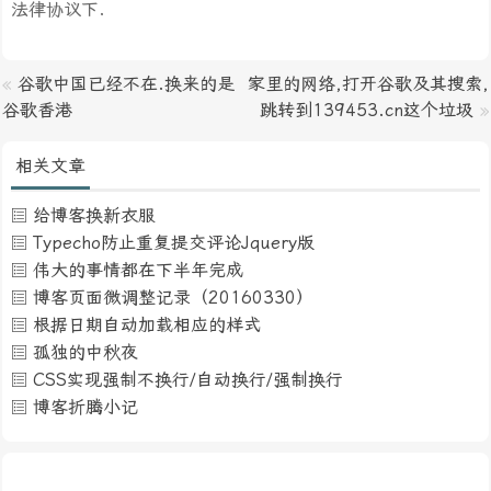
法律协议下.
«
谷歌中国已经不在.换来的是
家里的网络,打开谷歌及其搜索,
谷歌香港
跳转到139453.cn这个垃圾
»
相关文章
给博客换新衣服
Typecho防止重复提交评论Jquery版
伟大的事情都在下半年完成
博客页面微调整记录（20160330）
根据日期自动加载相应的样式
孤独的中秋夜
CSS实现强制不换行/自动换行/强制换行
博客折腾小记