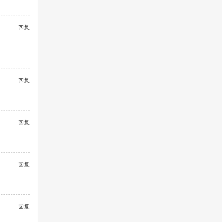
回复
回复
回复
回复
回复