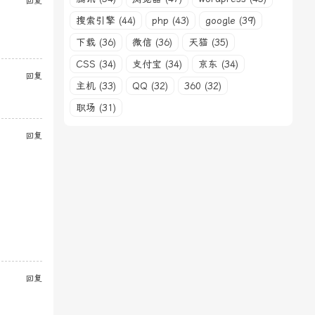
回复
搜索引擎 (44)
php (43)
google (39)
下载 (36)
微信 (36)
天猫 (35)
CSS (34)
支付宝 (34)
京东 (34)
回复
主机 (33)
QQ (32)
360 (32)
职场 (31)
回复
回复