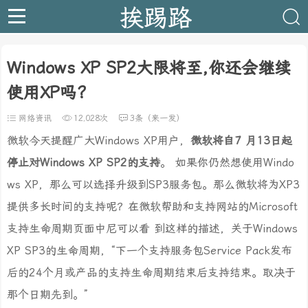
挨踢路
Windows XP SP2大限将至,你还会继续
使用XP吗?
网络资讯
12,028次
3条（来一发）
微软今天提醒广大Windows XP用户，
微软将自7 月13日起
停止对Windows XP SP2的支持
。 如果你仍然想使用Windo
ws XP，那么可以选择升级到SP3服务包。那么微软将为XP3
提供多长时间的支持呢？在微软帮助和支持网站的Microsoft
支持生命周期页面中尼可以看 到这样的描述，关于Windows
XP SP3的生命周期，“下一个支持服务包Service Pack发布
后的24个月或产品的支持生命周期结束后支持结束。取决于
那个日期先到。”