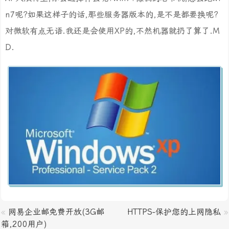
n7呢?如果这样子的话,那些服务器版本的,是不是都要换呢?
对微软有点无语.我还是会使用XP的,不然机器就扔了算了.M
D.
«
网易企业邮免费开放(3G邮
HTTPS-保护您的上网隐私
»
箱,200用户)