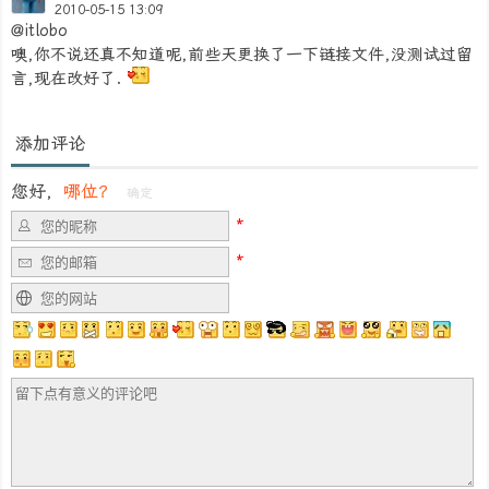
2010-05-15 13:09
@itlobo
噢,你不说还真不知道呢,前些天更换了一下链接文件,没测试过留
言,现在改好了.
添加评论
您好，
哪位？
确定