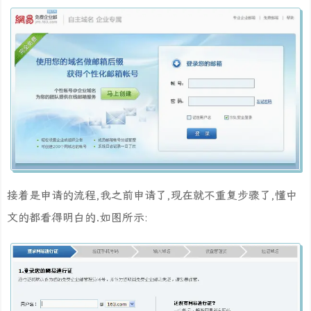
接着是申请的流程,我之前申请了,现在就不重复步骤了,懂中
文的都看得明白的.如图所示: