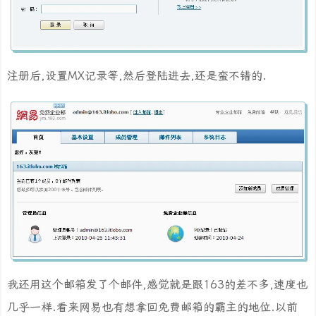
注册后,设置MX记录等,然后登陆进去,还是蛮不错的.
我还用这个邮箱发了个邮件,感觉就是跟163的差不多,速度也
几乎一样.看来网易也有想拿回免费邮箱的霸主的地位.以前