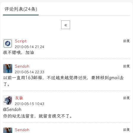
评论列表(24条)
«
Script
回复
2010-05-14 21:24
很不错哦，加油
Sendoh
回复
2010-05-14 22:33
以前一直用163邮箱，不过越来越觉得讨厌，要转移到gmail去
了。
灰狼
回复
2010-05-15 10:43
@Sendoh
你的站无法留言，就留言提交不了。
Sendoh
回复