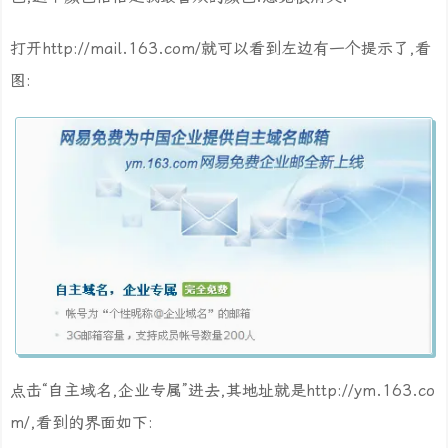
打开http://mail.163.com/就可以看到左边有一个提示了,看
图:
点击“自主域名,企业专属”进去,其地址就是http://ym.163.co
m/,看到的界面如下: