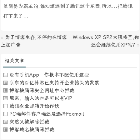
是网易为霸主的,谁知道遇到了腾讯这个东西,所以...把腾讯
打下来了...
«
为了博客生存,不停的在博客
Windows XP SP2大限将至,你
上加广告
还会继续使用XP吗?
»
相关文章
没有手机App，你根本不配使用这些
京东的百亿补贴已支持开企业抬头的发票
博客被腾讯安全网址中心拦截
原来，输入法也是可以有VIP
腾讯企业邮箱开始作妖
PC端邮件客户端还是选择Foxmail
突然又被解除拦截
博客域名被腾讯拦截