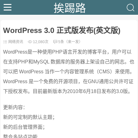
挨踢路
WordPress 3.0 正式版发布(英文版)
网络资讯
12,080次
5条（来一发）
WordPress是一种使用PHP语言开发的博客平台，用户可以
在支持PHP和MySQL 数据库的服务器上架设自己的网志。也
可以把 WordPress 当作一个内容管理系统（CMS）来使用。
WordPress 是一个免费的开源项目，在GNU通用公共许可证
下授权发布。目前最新版本为2010年6月18日发布的3.0版。
更新内容：
新的可定制的默认主题；
新的后台管理界面；
整合多站点功能