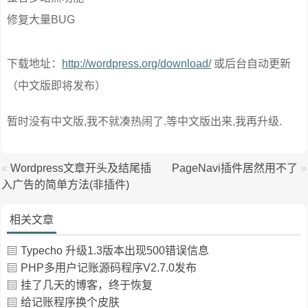
修复大量BUG
下载地址：
http://wordpress.org/download/
或后台自动更新
（中文版即将发布）
暂时没有中文版,我不就凑热闹了.等中文版出来,我再升级.
«
Wordpress文章开头及结尾插
PageNavi插件居然用不了
»
入广告的简单方法(非插件)
相关文章
Typecho 升级1.3版本出现500错误信息
PHP多用户记账源码程序V2.7.0发布
挂了几天的博客，终于恢复
给记账程序换个皮肤