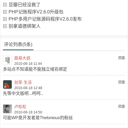
豆瓣已经没救了
PHP记账程序V2.6.0升级包
PHP多用户记账源码程序V2.6.0发布
别拿道德绑架人
评论列表(5条)
路易大叔
回复
2010-06-18 11:44
多站点不知道能不能独立域名绑定
创享·生活
回复
2010-06-18 12:48
先等中文版吧...呵呵..
卢松松
回复
2010-06-18 14:50
可能WP是开发者是Thelonious的粉丝