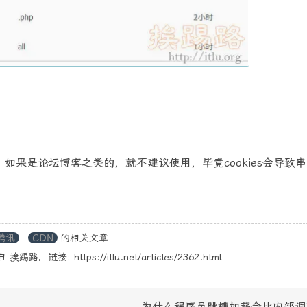
如果是论坛博客之类的，就不建议使用，毕竟cookies会导致
腾讯
CDN
的相关文章
自
挨踢路
，链接:
https://itlu.net/articles/2362.html
为什么程序员跳槽加薪会比内部调