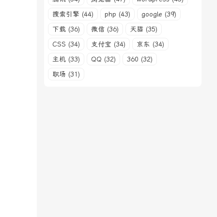
搜索引擎 (44)
php (43)
google (39)
下载 (36)
微信 (36)
天猫 (35)
CSS (34)
支付宝 (34)
京东 (34)
主机 (33)
QQ (32)
360 (32)
职场 (31)