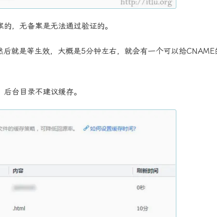
案的，无备案是无法通过验证的。
然后就是等生效，大概是5分钟左右，就会有一个可以给CNAME
，后台目录不建议缓存。