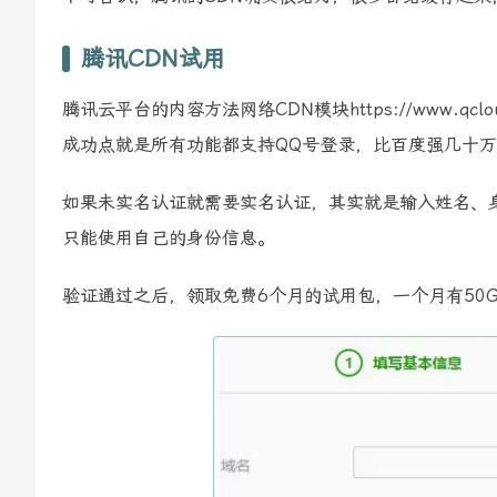
腾讯CDN试用
腾讯云平台的内容方法网络CDN模块https://www.qclo
成功点就是所有功能都支持QQ号登录，比百度强几十万
如果未实名认证就需要实名认证，其实就是输入姓名、
只能使用自己的身份信息。
验证通过之后，领取免费6个月的试用包，一个月有50