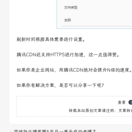
刷新时间根据具体需要进行设置。
腾讯CDN还支持HTTPS进行加速，这一点值得赞。
如果你是企业网站，用腾讯CDN绝对会提升N倍的速度。
如果你有解决方案，是否可以分享一下呢？
查看
转载本站原创文章请注明：文章转
«
混迹独立博客圈8年且一事无成的老博主