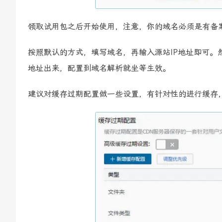
领取试用包之后开始使用，注意，你的域名必须是有备
按照默认的方式，填写域名，再输入源站IP地址即可。
地址出来，配置到域名解析就坐等生效。
建议对缓存过期配置做一些设置，有针对性的进行缓存