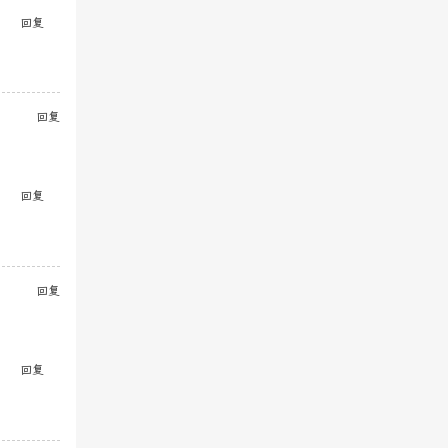
回复
回复
回复
回复
回复