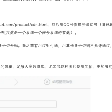
ud.com/product/cdn.html，然后用QQ号直接登录即可（腾
倍[
百度是一个系统一个帐号系统的节奏
]）。
身份证号码。我之前有用过财付通，用其他身份证则不允许通过
G的流量，足够大多数博客，尤其我这种图片使用又拍，更加节