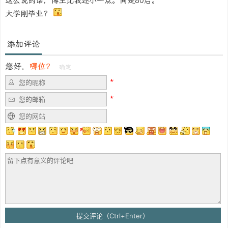
这么说的话，博主比我还小一点。同是80后。
大学刚毕业？
添加评论
您好，
哪位？
确定